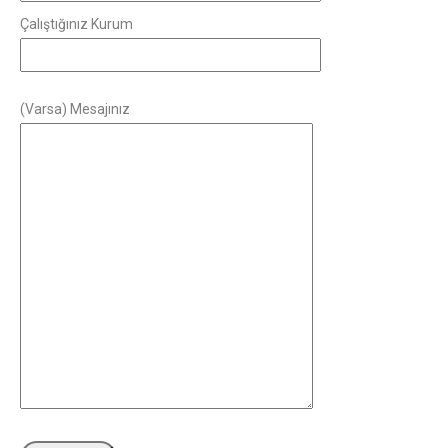
Çalıştığınız Kurum
(Varsa) Mesajınız