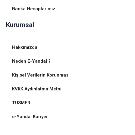
Banka Hesaplarımız
Kurumsal
Hakkımızda
Neden E-Yandal ?
Kişisel Verilerin Korunması
KVKK Aydınlatma Metni
TUSMER
e-Yandal Kariyer