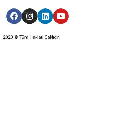
2023 © Tüm Hakları Saklıdır.