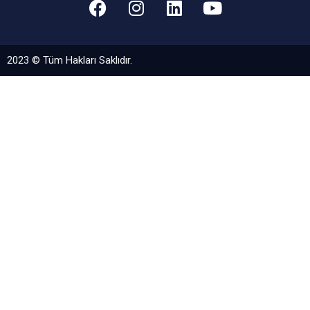
2023 © Tüm Hakları Saklıdır.