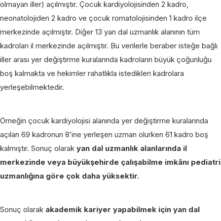
olmayan iller) açılmıştır. Çocuk kardiyolojisinden 2 kadro,
neonatolojiden 2 kadro ve çocuk romatolojisinden 1 kadro ilçe
merkezinde açılmıştır. Diğer 13 yan dal uzmanlık alanının tüm
kadroları il merkezinde açılmıştır. Bu verilerle beraber isteğe bağlı
iller arası yer değiştirme kuralarında kadroların büyük çoğunluğu
boş kalmakta ve hekimler rahatlıkla istedikleri kadrolara
yerleşebilmektedir.
Örneğin çocuk kardiyolojisi alanında yer değiştirme kuralarında
açılan 69 kadronun 8’ine yerleşen uzman olurken 61 kadro boş
kalmıştır. Sonuç olarak
yan dal uzmanlık alanlarında il
merkezinde veya büyükşehirde çalışabilme imkânı pediatri
uzmanlığına göre çok daha yüksektir.
Sonuç olarak
akademik kariyer yapabilmek için yan dal