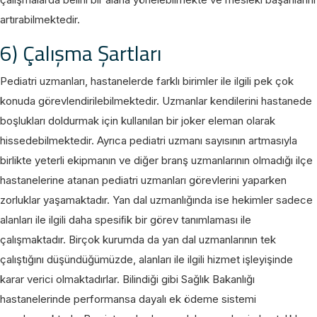
artırabilmektedir.
6) Çalışma Şartları
Pediatri uzmanları, hastanelerde farklı birimler ile ilgili pek çok
konuda görevlendirilebilmektedir. Uzmanlar kendilerini hastanede
boşlukları doldurmak için kullanılan bir joker eleman olarak
hissedebilmektedir. Ayrıca pediatri uzmanı sayısının artmasıyla
birlikte yeterli ekipmanın ve diğer branş uzmanlarının olmadığı ilçe
hastanelerine atanan pediatri uzmanları görevlerini yaparken
zorluklar yaşamaktadır. Yan dal uzmanlığında ise hekimler sadece
alanları ile ilgili daha spesiﬁk bir görev tanımlaması ile
çalışmaktadır. Birçok kurumda da yan dal uzmanlarının tek
çalıştığını düşündüğümüzde, alanları ile ilgili hizmet işleyişinde
karar verici olmaktadırlar. Bilindiği gibi Sağlık Bakanlığı
hastanelerinde performansa dayalı ek ödeme sistemi