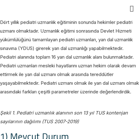
Eğ
Dört yıllık pediatri uzmanlık eğitiminin sonunda hekimler pediatri
uzmanı olmaktadır. Uzmanlık eğitimi sonrasında Devlet Hizmeti
yükümlülüğünü tamamlayan pediatri uzmanları, yan dal uzmanlık
sınavına (YDUS) girerek yan dal uzmanlığı yapabilmektedir.
Pediatri alanında toplam 16 yan dal uzmanlık alanı bulunmaktadır.
Pediatri uzmanları mesleki hayatlarını uzman hekim olarak devam
ettirmek ile yan dal uzmanı olmak arasında tereddütler
yaşayabilmektedir. Pediatri uzmanı olmak ile yan dal uzmanı olmak
arasındaki farkları çeşitli parametreler üzerinde değerlendirdik.
Şekil 1. Pediatri uzmanlık alanının son 13 yıl TUS kontenjan
sayılarının dağılımı (TUS 2007-2019)
1) Mevcut Durum